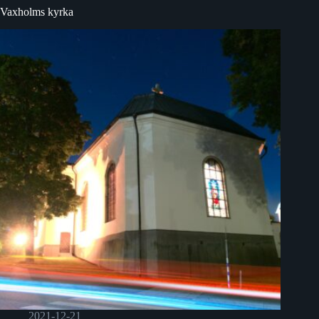
Vaxholms kyrka
2021-12-21