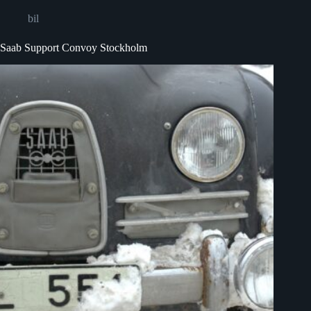
bil
Saab Support Convoy Stockholm