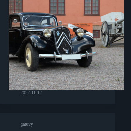
2022-11-12
gatuvy