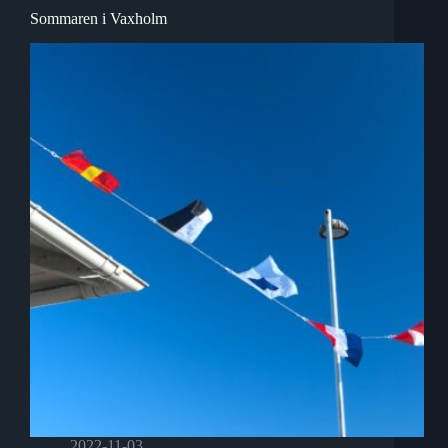
Sommaren i Vaxholm
2022-11-03