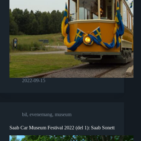
2022-09-15
bil
,
evenemang
,
museum
Saab Car Museum Festival 2022 (del 1): Saab Sonett