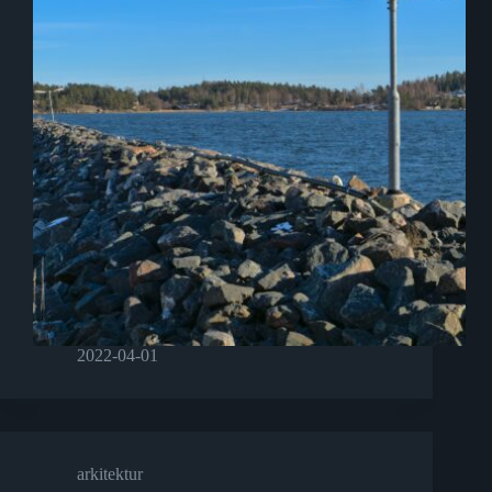
2022-04-01
arkitektur