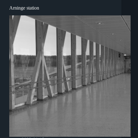
Arninge station