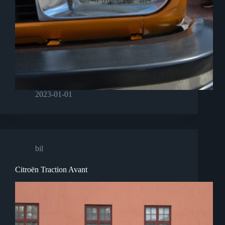
2023-01-01
bil
Citroën Traction Avant