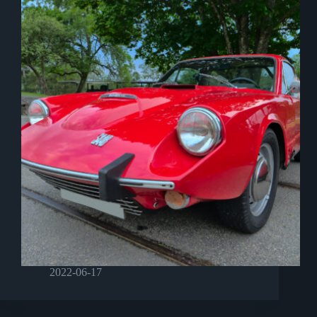
2022-06-17