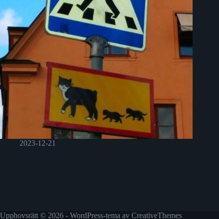
2023-12-21
Upphovsrätt © 2026 - WordPress-tema av
CreativeThemes