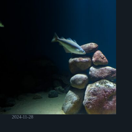
2024-11-28