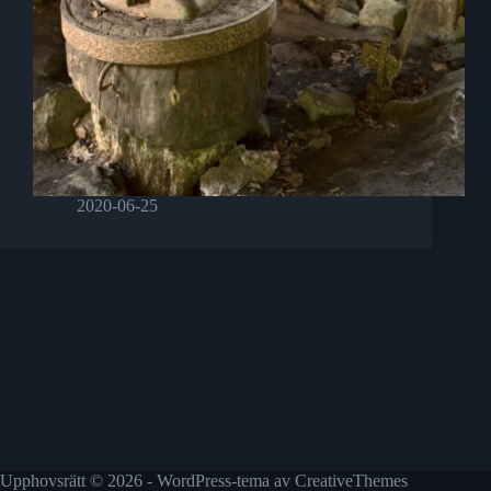
2020-06-25
Upphovsrätt © 2026 - WordPress-tema av
CreativeThemes