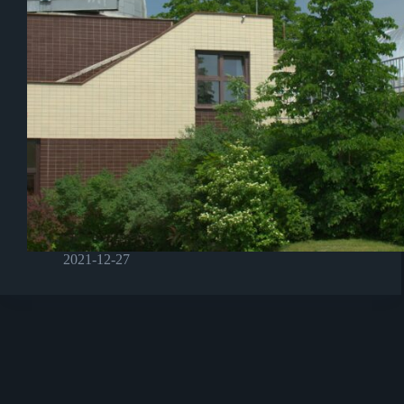
2021-12-27