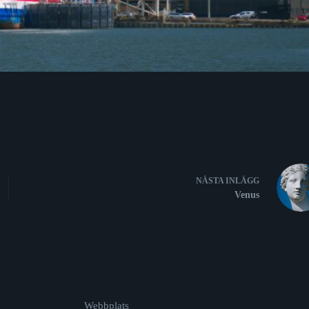
NÄSTA
INLÄGG
Venus
Webbplats